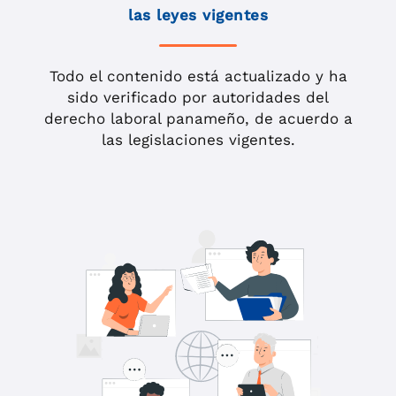
las leyes vigentes
Todo el contenido está actualizado y ha
sido verificado por autoridades del
derecho laboral panameño, de acuerdo a
las legislaciones vigentes.