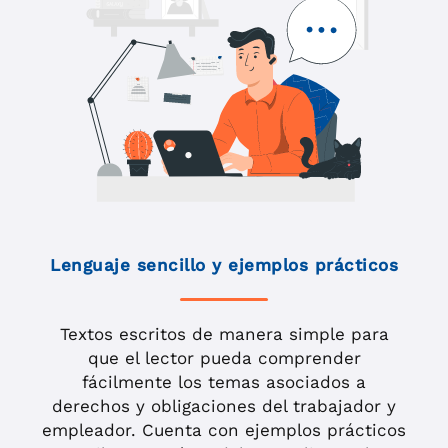
Lenguaje sencillo y ejemplos prácticos
Textos escritos de manera simple para
que el lector pueda comprender
fácilmente los temas asociados a
derechos y obligaciones del trabajador y
empleador. Cuenta con ejemplos prácticos