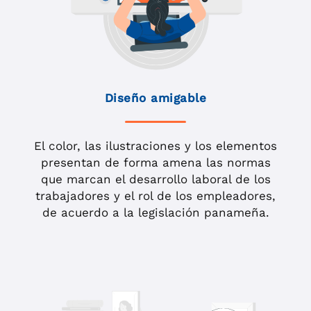
Diseño amigable
El color, las ilustraciones y los elementos
presentan de forma amena las normas
que marcan el desarrollo laboral de los
trabajadores y el rol de los empleadores,
de acuerdo a la legislación panameña.