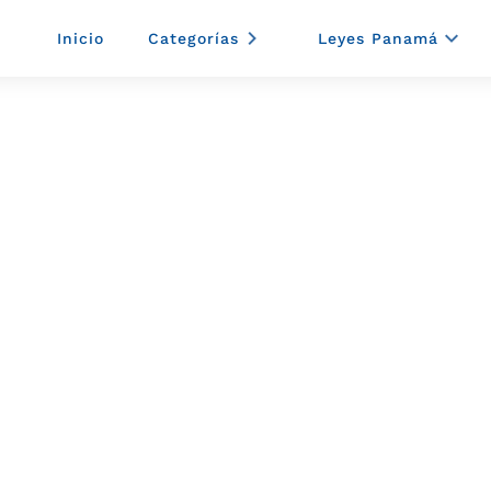
Inicio
Categorías
Leyes Panamá