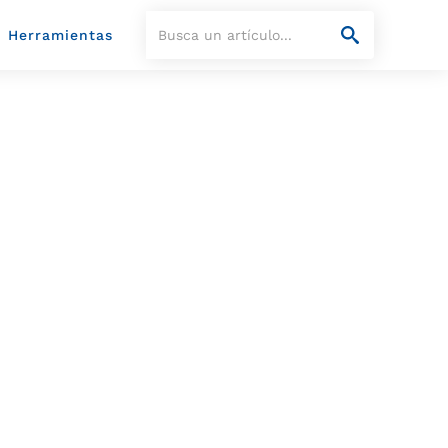
Herramientas