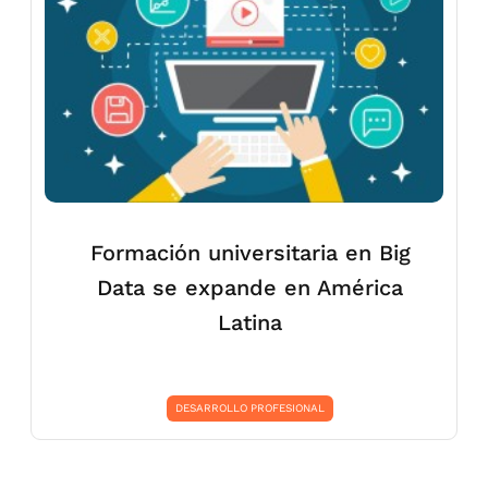
Formación universitaria en Big
Data se expande en América
Latina
DESARROLLO PROFESIONAL