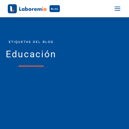
BLOG
ETIQUETAS DEL BLOG
Educación