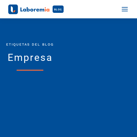
BLOG
ETIQUETAS DEL BLOG
Empresa