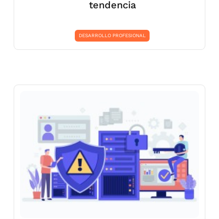
tendencia
DESARROLLO PROFESIONAL