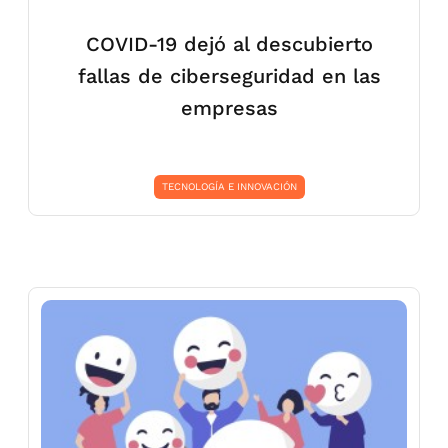
COVID-19 dejó al descubierto
fallas de ciberseguridad en las
empresas
TECNOLOGÍA E INNOVACIÓN