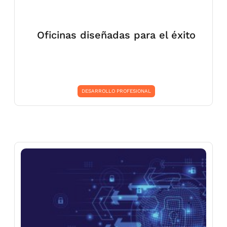
Oficinas diseñadas para el éxito
DESARROLLO PROFESIONAL