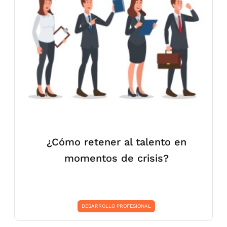
¿Cómo retener al talento en
momentos de crisis?
DESARROLLO PROFESIONAL