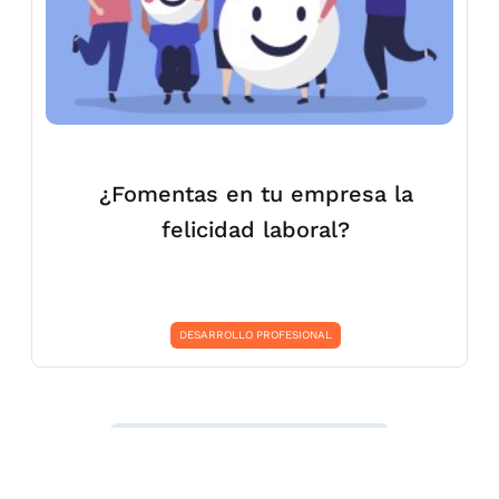
¿Fomentas en tu empresa la
felicidad laboral?
DESARROLLO PROFESIONAL
Siguiente