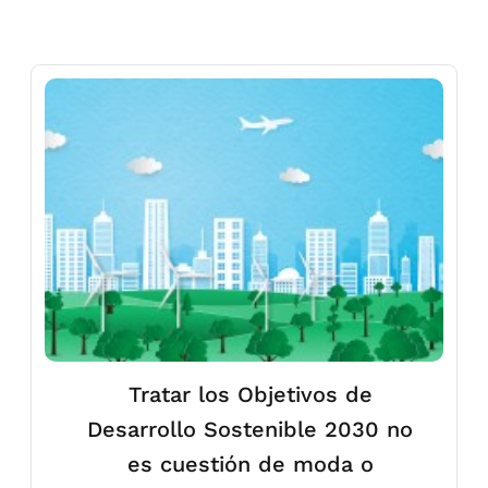
Tratar los Objetivos de
Desarrollo Sostenible 2030 no
es cuestión de moda o