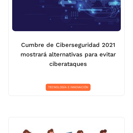
Cumbre de Ciberseguridad 2021
mostrará alternativas para evitar
ciberataques
TECNOLOGÍA E INNOVACIÓN